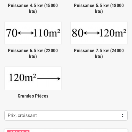
Puissance 4.5 kw (15000
Puissance 5.5 kw (18000
btu)
btu)
Puissance 6.5 kw (22000
Puissance 7.5 kw (24000
btu)
btu)
Grandes Pièces
Prix, croissant