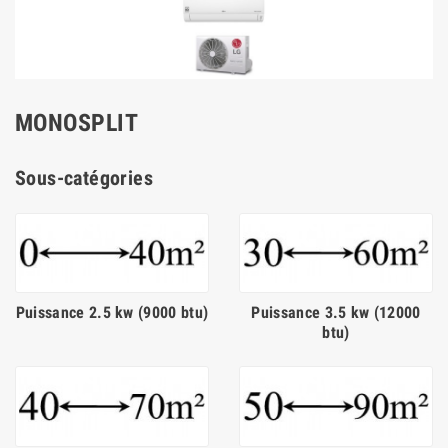
MONOSPLIT
Sous-catégories
Puissance 2.5 kw (9000 btu)
Puissance 3.5 kw (12000
btu)