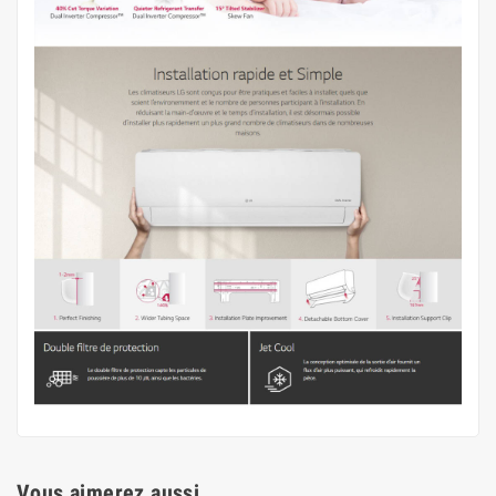
Vous aimerez aussi