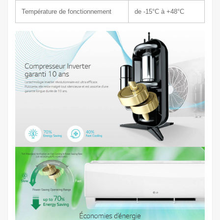
Température de fonctionnement
de -15°C à +48°C