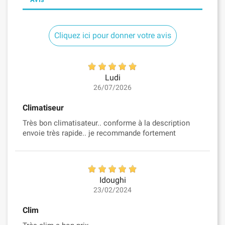
Cliquez ici pour donner votre avis
Ludi
26/07/2026
Climatiseur
Très bon climatisateur.. conforme à la description
envoie très rapide.. je recommande fortement
Idoughi
23/02/2024
Clim