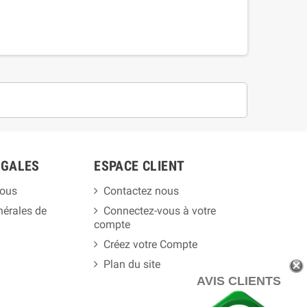
ÉGALES
ESPACE CLIENT
ous
Contactez nous
nérales de
Connectez-vous à votre
compte
Créez votre Compte
Plan du site
AVIS CLIENTS