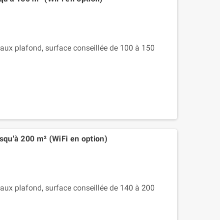
ux plafond, surface conseillée de 100 à 150
squ'à 200 m² (WiFi en option)
ux plafond, surface conseillée de 140 à 200