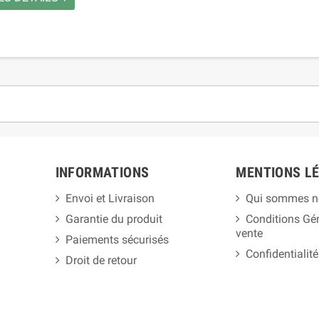
INFORMATIONS
MENTIONS L
Envoi et Livraison
Qui sommes n
Garantie du produit
Conditions Gé
vente
Paiements sécurisés
Confidentialité
Droit de retour