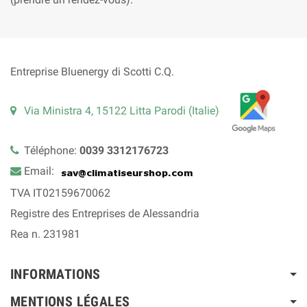
Entreprise Bluenergy di Scotti C.Q.
Via Ministra 4, 15122 Litta Parodi (Italie)
Téléphone:
0039 3312176723
Email:
TVA IT02159670062
Registre des Entreprises de Alessandria
Rea n. 231981
INFORMATIONS
MENTIONS LÉGALES