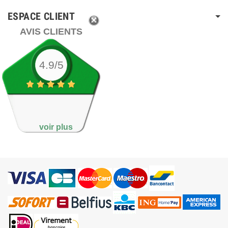
ESPACE CLIENT
AVIS CLIENTS
4.9/5
voir plus