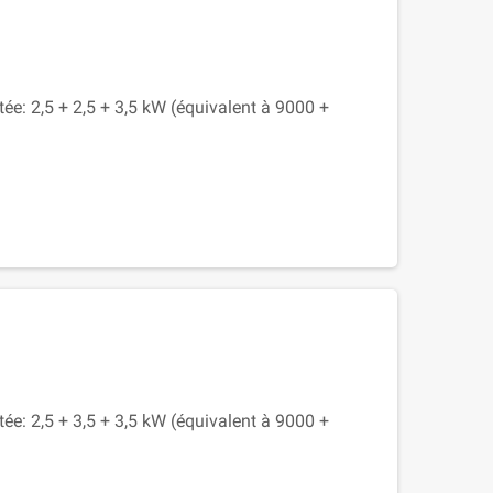
tée: 2,5 + 2,5 + 3,5 kW (équivalent à 9000 +
tée: 2,5 + 3,5 + 3,5 kW (équivalent à 9000 +