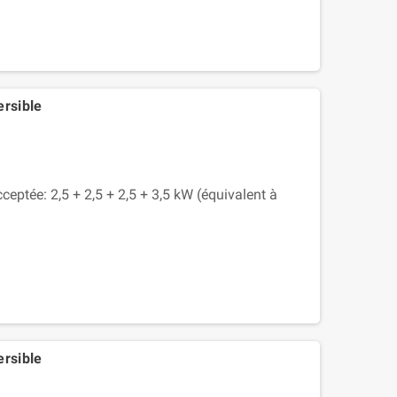
ersible
ceptée: 2,5 + 2,5 + 2,5 + 3,5 kW (équivalent à
ersible