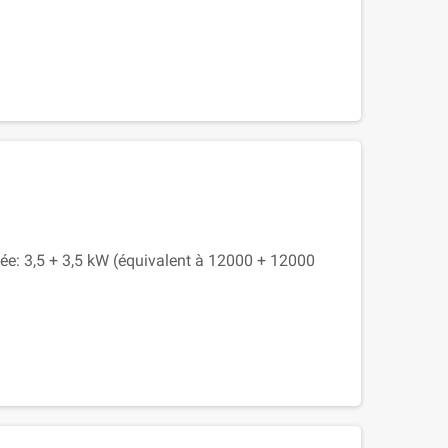
tée: 3,5 + 3,5 kW (équivalent à 12000 + 12000