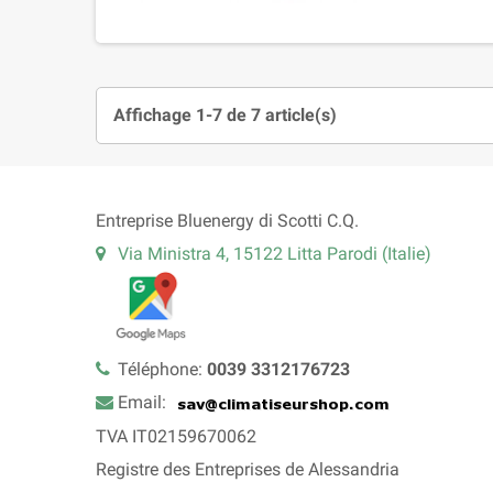
Affichage 1-7 de 7 article(s)
Entreprise Bluenergy di Scotti C.Q.
Via Ministra 4, 15122 Litta Parodi (Italie)
Téléphone:
0039 3312176723
Email:
TVA IT02159670062
Registre des Entreprises de Alessandria