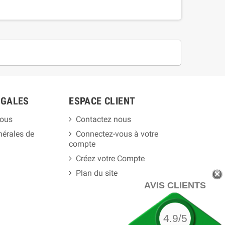
ÉGALES
ESPACE CLIENT
ous
Contactez nous
nérales de
Connectez-vous à votre
compte
Créez votre Compte
Plan du site
AVIS CLIENTS
4.9/5