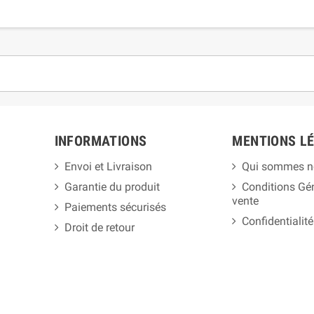
INFORMATIONS
MENTIONS L
Envoi et Livraison
Qui sommes n
Garantie du produit
Conditions Gé
vente
Paiements sécurisés
Confidentialité
Droit de retour