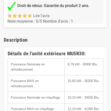
Droit de retour. Garantie du produit 2 ans.
Lire l'avis
Note moyenne :
5
/5
Nombre d'avis :
1
Description
Détails de l'unité extérieure MU5R30:
Puissance Nominale en
8,79 kW - 30000 Btu
refroidissement
Puissance MAX en
10,60 kW - 36200 Btu
refroidissement
Puissance Nominale en chauffage
10,10 kW - 34500 Btu
Puissance MAX en chauffage
12,10 kW - 41300 Btu