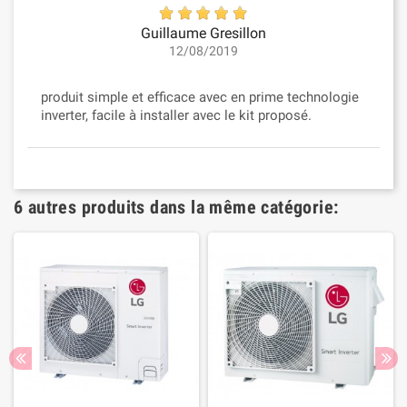
Guillaume Gresillon
12/08/2019
produit simple et efficace avec en prime technologie
inverter, facile à installer avec le kit proposé.
6 autres produits dans la même catégorie: