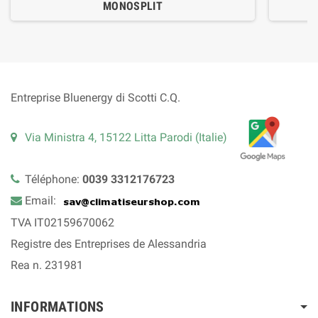
MONOSPLIT
Entreprise Bluenergy di Scotti C.Q.
Via Ministra 4, 15122 Litta Parodi (Italie)
Téléphone:
0039 3312176723
Email:
TVA IT02159670062
Registre des Entreprises de Alessandria
Rea n. 231981
INFORMATIONS