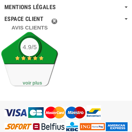
MENTIONS LÉGALES
ESPACE CLIENT
AVIS CLIENTS
4.9/5
voir plus