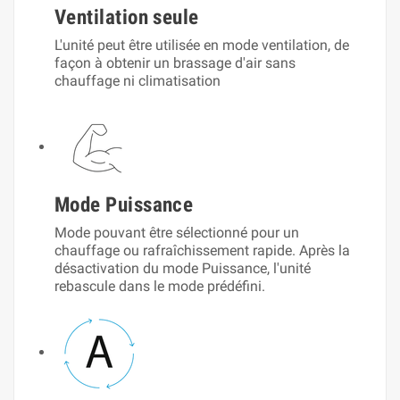
Ventilation seule
L'unité peut être utilisée en mode ventilation, de
façon à obtenir un brassage d'air sans
chauffage ni climatisation
Mode Puissance
Mode pouvant être sélectionné pour un
chauffage ou rafraîchissement rapide. Après la
désactivation du mode Puissance, l'unité
rebascule dans le mode prédéfini.