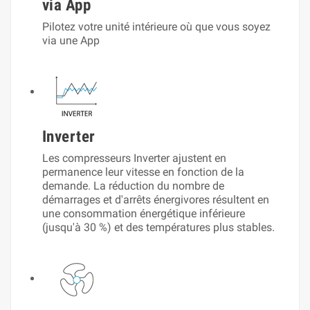
via App
Pilotez votre unité intérieure où que vous soyez
via une App
Inverter
Les compresseurs Inverter ajustent en
permanence leur vitesse en fonction de la
demande. La réduction du nombre de
démarrages et d'arrêts énergivores résultent en
une consommation énergétique inférieure
(jusqu'à 30 %) et des températures plus stables.