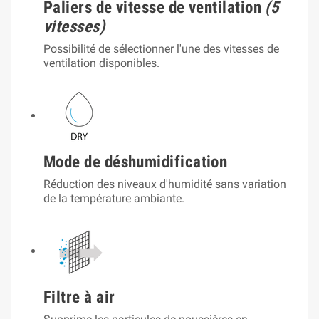
Paliers de vitesse de ventilation
(5
vitesses)
Possibilité de sélectionner l'une des vitesses de
ventilation disponibles.
Mode de déshumidification
Réduction des niveaux d'humidité sans variation
de la température ambiante.
Filtre à air