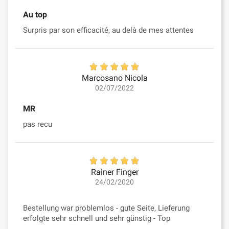
Au top
Surpris par son efficacité, au delà de mes attentes
Marcosano Nicola
02/07/2022
MR
pas recu
Rainer Finger
24/02/2020
Bestellung war problemlos - gute Seite, Lieferung
erfolgte sehr schnell und sehr günstig - Top