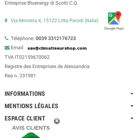
Entreprise Bluenergy di Scotti C.Q.
Via Ministra 4, 15122 Litta Parodi (Italie)
Téléphone:
0039 3312176723
Email:
TVA IT02159670062
Registre des Entreprises de Alessandria
Rea n. 231981
INFORMATIONS
MENTIONS LÉGALES
ESPACE CLIENT
AVIS CLIENTS