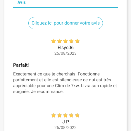
Avis
Cliquez ici pour donner votre avis
Elsys06
25/08/2023
Parfait!
Exactement ce que je cherchais. Fonctionne
parfaitement et elle est silencieuse ce qui est très
appréciable pour une Clim de 7kw. Livraison rapide et
soignée. Je recommande.
J-P
26/08/2022