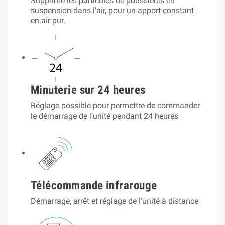
Supprime les particules de poussières en
suspension dans l'air, pour un apport constant
en air pur.
Minuterie sur 24 heures
Réglage possible pour permettre de commander
le démarrage de l’unité pendant 24 heures
Télécommande infrarouge
Démarrage, arrêt et réglage de l'unité à distance