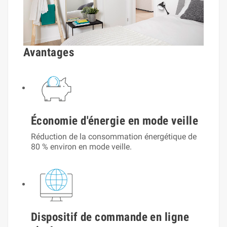
Avantages
Économie d'énergie en mode veille
Réduction de la consommation énergétique de
80 % environ en mode veille.
Dispositif de commande en ligne