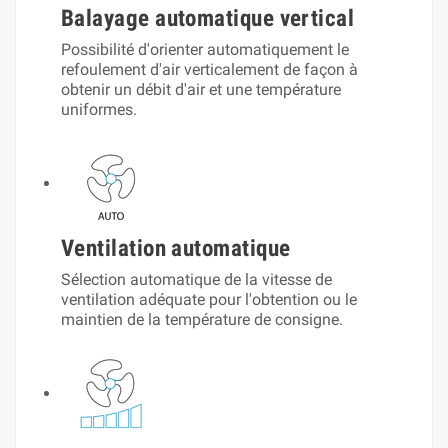
Balayage automatique vertical
Possibilité d'orienter automatiquement le
refoulement d'air verticalement de façon à
obtenir un débit d'air et une température
uniformes.
Ventilation automatique
Sélection automatique de la vitesse de
ventilation adéquate pour l'obtention ou le
maintien de la température de consigne.