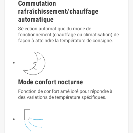
Commutation
rafraîchissement/chauffage
automatique
Sélection automatique du mode de
fonctionnement (chauffage ou climatisation) de
façon à atteindre la température de consigne.
Mode confort nocturne
Fonction de confort amélioré pour répondre à
des variations de température spécifiques.