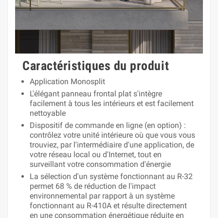
Caractéristiques du produit
Application Monosplit
L'élégant panneau frontal plat s'intègre
facilement à tous les intérieurs et est facilement
nettoyable
Dispositif de commande en ligne (en option) ‎:
contrôlez votre unité intérieure où que vous vous
trouviez, par l'intermédiaire d'une application, de
votre réseau local ou d'Internet, tout en
surveillant votre consommation d'énergie
La sélection d'un système fonctionnant au R-32
permet 68 % de réduction de l'impact
environnemental par rapport à un système
fonctionnant au R-410A et résulte directement
en une consommation énergétique réduite en