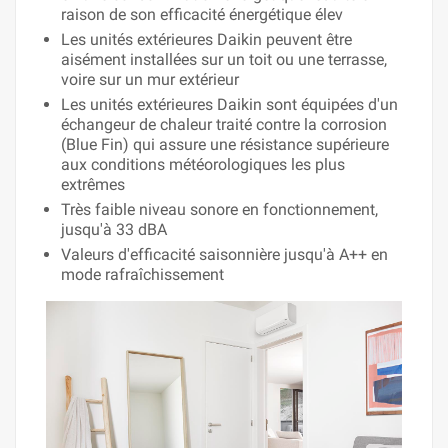
raison de son efficacité énergétique élev
Les unités extérieures Daikin peuvent être
aisément installées sur un toit ou une terrasse,
voire sur un mur extérieur
Les unités extérieures Daikin sont équipées d'un
échangeur de chaleur traité contre la corrosion
(Blue Fin) qui assure une résistance supérieure
aux conditions météorologiques les plus
extrêmes
Très faible niveau sonore en fonctionnement,
jusqu'à 33 dBA
Valeurs d'efficacité saisonnière jusqu'à A++ en
mode rafraîchissement