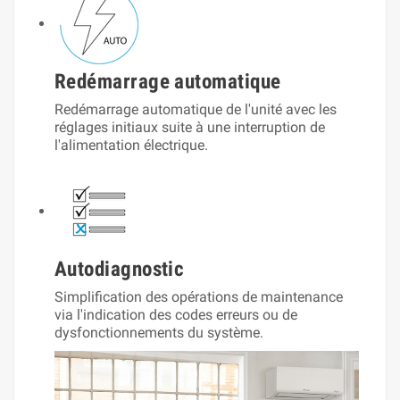
Redémarrage automatique
Redémarrage automatique de l'unité avec les
réglages initiaux suite à une interruption de
l'alimentation électrique.
Autodiagnostic
Simplification des opérations de maintenance
via l'indication des codes erreurs ou de
dysfonctionnements du système.