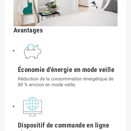
Avantages
Économie d'énergie en mode veille
Réduction de la consommation énergétique de
80 % environ en mode veille.
Dispositif de commande en ligne