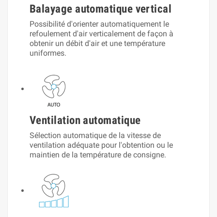
Balayage automatique vertical
Possibilité d'orienter automatiquement le
refoulement d'air verticalement de façon à
obtenir un débit d'air et une température
uniformes.
Ventilation automatique
Sélection automatique de la vitesse de
ventilation adéquate pour l'obtention ou le
maintien de la température de consigne.