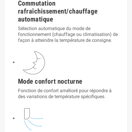
Commutation
rafraîchissement/chauffage
automatique
Sélection automatique du mode de
fonctionnement (chauffage ou climatisation) de
façon à atteindre la température de consigne.
Mode confort nocturne
Fonction de confort amélioré pour répondre à
des variations de température spécifiques.