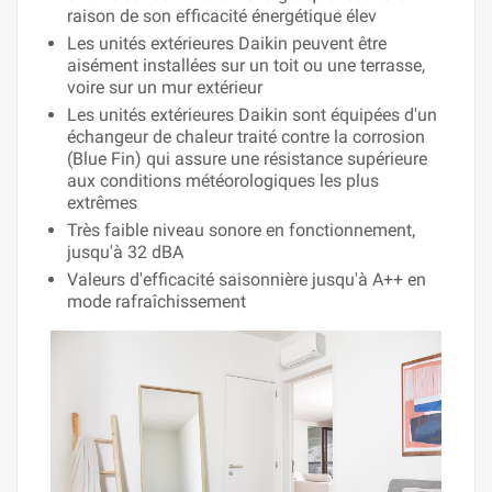
raison de son efficacité énergétique élev
Les unités extérieures Daikin peuvent être
aisément installées sur un toit ou une terrasse,
voire sur un mur extérieur
Les unités extérieures Daikin sont équipées d'un
échangeur de chaleur traité contre la corrosion
(Blue Fin) qui assure une résistance supérieure
aux conditions météorologiques les plus
extrêmes
Très faible niveau sonore en fonctionnement,
jusqu'à 32 dBA
Valeurs d'efficacité saisonnière jusqu'à A++ en
mode rafraîchissement