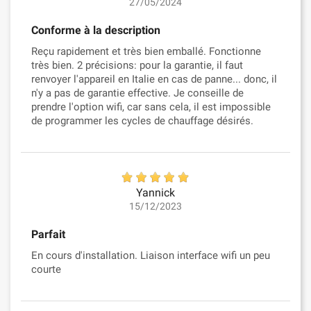
27/05/2024
Conforme à la description
Reçu rapidement et très bien emballé. Fonctionne
très bien. 2 précisions: pour la garantie, il faut
renvoyer l'appareil en Italie en cas de panne... donc, il
n'y a pas de garantie effective. Je conseille de
prendre l'option wifi, car sans cela, il est impossible
de programmer les cycles de chauffage désirés.
Yannick
15/12/2023
Parfait
En cours d'installation. Liaison interface wifi un peu
courte