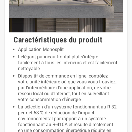
Caractéristiques du produit
Application Monosplit
L'élégant panneau frontal plat s'intègre
facilement à tous les intérieurs et est facilement
nettoyable
Dispositif de commande en ligne‎: contrôlez
votre unité intérieure où que vous vous trouviez,
par l'intermédiaire d'une application, de votre
réseau local ou d'Internet, tout en surveillant
votre consommation d'énergie
La sélection d'un système fonctionnant au R-32
permet 68 % de réduction de l'impact
environnemental par rapport à un système
fonctionnant au R-410A et résulte directement
en une consommation énergétique réduite en