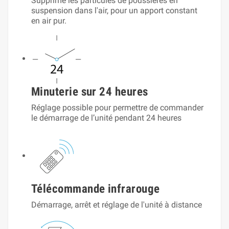
Supprime les particules de poussières en
suspension dans l'air, pour un apport constant
en air pur.
Minuterie sur 24 heures
Réglage possible pour permettre de commander
le démarrage de l’unité pendant 24 heures
Télécommande infrarouge
Démarrage, arrêt et réglage de l'unité à distance