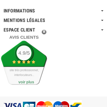
INFORMATIONS
MENTIONS LÉGALES
ESPACE CLIENT
AVIS CLIENTS
4.9/5
site très professionnel,
interlocuteurs...
voir plus