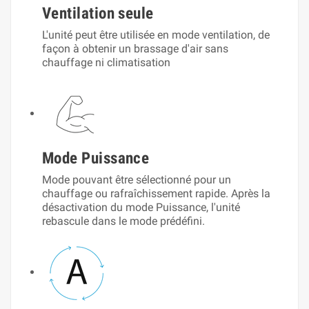
Ventilation seule
L'unité peut être utilisée en mode ventilation, de
façon à obtenir un brassage d'air sans
chauffage ni climatisation
Mode Puissance
Mode pouvant être sélectionné pour un
chauffage ou rafraîchissement rapide. Après la
désactivation du mode Puissance, l'unité
rebascule dans le mode prédéfini.