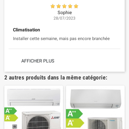
Sophie
28/07/2023
Climatisation
Installer cette semaine, mais pas encore branchée
AFFICHER PLUS
2 autres produits dans la même catégorie: