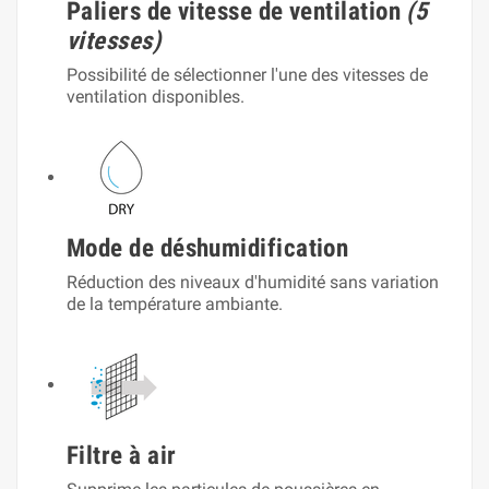
Paliers de vitesse de ventilation
(5
vitesses)
Possibilité de sélectionner l'une des vitesses de
ventilation disponibles.
Mode de déshumidification
Réduction des niveaux d'humidité sans variation
de la température ambiante.
Filtre à air