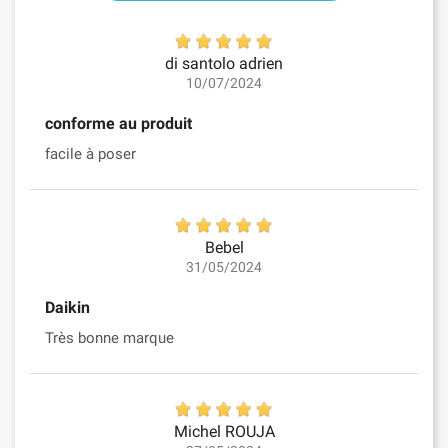
di santolo adrien
10/07/2024
conforme au produit
facile à poser
Bebel
31/05/2024
Daikin
Très bonne marque
Michel ROUJA