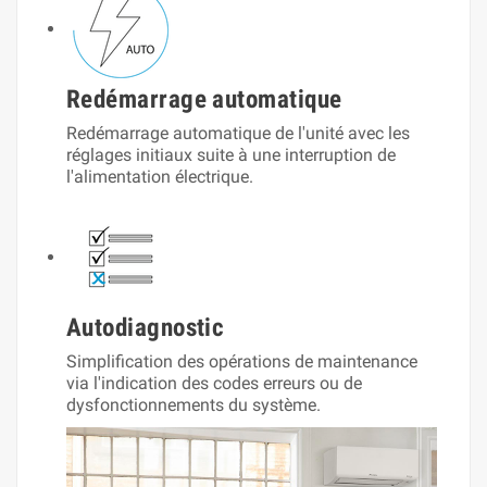
Redémarrage automatique
Redémarrage automatique de l'unité avec les
réglages initiaux suite à une interruption de
l'alimentation électrique.
Autodiagnostic
Simplification des opérations de maintenance
via l'indication des codes erreurs ou de
dysfonctionnements du système.