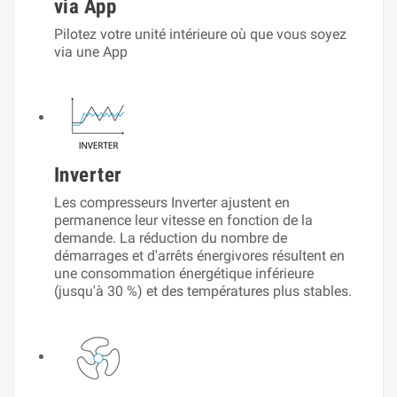
via App
Pilotez votre unité intérieure où que vous soyez
via une App
Inverter
Les compresseurs Inverter ajustent en
permanence leur vitesse en fonction de la
demande. La réduction du nombre de
démarrages et d'arrêts énergivores résultent en
une consommation énergétique inférieure
(jusqu'à 30 %) et des températures plus stables.