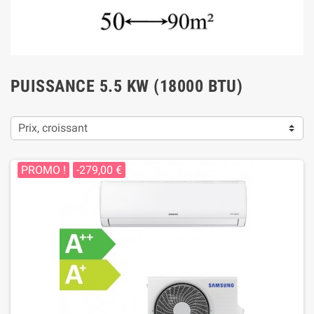
PUISSANCE 5.5 KW (18000 BTU)
Prix, croissant
PROMO !
-279,00 €