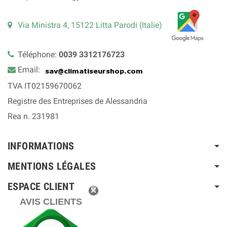
Via Ministra 4, 15122 Litta Parodi (Italie)
Téléphone:
0039 3312176723
Email:
TVA IT02159670062
Registre des Entreprises de Alessandria
Rea n. 231981
INFORMATIONS
MENTIONS LÉGALES
ESPACE CLIENT
AVIS CLIENTS