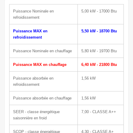
Puissance N
ominale
en
5,00 kW - 17000 Btu
refroidissement
Puissance MAX en
5,50 kW - 18700 Btu
refroidissement
Puissance Nominale en chauffage
5,80 kW - 19700 Btu
Puissance MAX en chauffage
6,40 kW - 21800 Btu
Puissance absorbée en
1,56 kW
refroidissement
Puissance absorbée en chauffage
1,56 kW
SEER - classe énergétique
7,00 - CLASSE A++
saisonnière en froid
SCOP - classe énergétique
4,30 - CLASSE A+