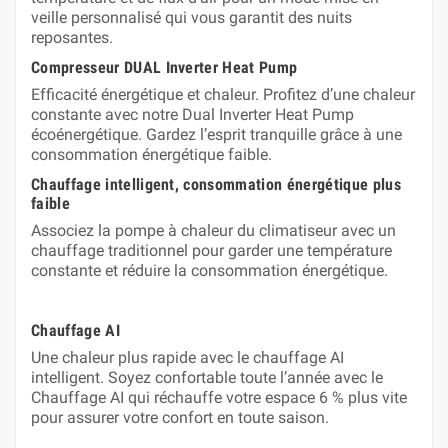
veille personnalisé qui vous garantit des nuits
reposantes.
Compresseur DUAL Inverter Heat Pump
Efficacité énergétique et chaleur. Profitez d’une chaleur
constante avec notre Dual Inverter Heat Pump
écoénergétique. Gardez l’esprit tranquille grâce à une
consommation énergétique faible.
Chauffage intelligent, consommation énergétique plus
faible
Associez la pompe à chaleur du climatiseur avec un
chauffage traditionnel pour garder une température
constante et réduire la consommation énergétique.
Chauffage AI
Une chaleur plus rapide avec le chauffage AI
intelligent. Soyez confortable toute l’année avec le
Chauffage AI qui réchauffe votre espace 6 % plus vite
pour assurer votre confort en toute saison.