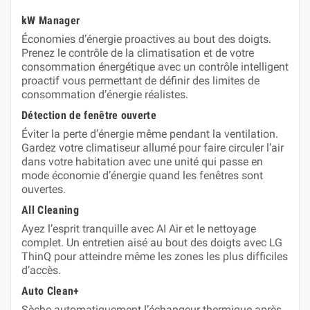
kW Manager
Économies d’énergie proactives au bout des doigts.
Prenez le contrôle de la climatisation et de votre
consommation énergétique avec un contrôle intelligent
proactif vous permettant de définir des limites de
consommation d’énergie réalistes.
Détection de fenêtre ouverte
Éviter la perte d’énergie même pendant la ventilation.
Gardez votre climatiseur allumé pour faire circuler l’air
dans votre habitation avec une unité qui passe en
mode économie d’énergie quand les fenêtres sont
ouvertes.
All Cleaning
Ayez l’esprit tranquille avec AI Air et le nettoyage
complet. Un entretien aisé au bout des doigts avec LG
ThinQ‭ pour atteindre même les zones les plus difficiles
d’accès.
Auto Clean+
Sèche automatiquement l’échangeur thermique après