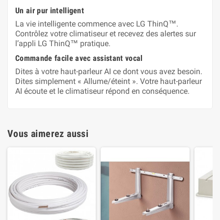
Un air pur intelligent
La vie intelligente commence avec LG ThinQ™.
Contrôlez votre climatiseur et recevez des alertes sur
l’appli LG ThinQ™ pratique.
Commande facile avec assistant vocal
Dites à votre haut-parleur AI ce dont vous avez besoin.
Dites simplement « Allume/éteint ». Votre haut-parleur
AI écoute et le climatiseur répond en conséquence.
Vous aimerez aussi