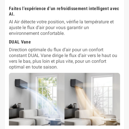
Faites l’expérience d’un refroidissement intelligent avec
AI.
AI Air détecte votre position, vérifie la température et
ajuste le flux d’air pour vous garantir un
environnement confortable.
DUAL Vane
Direction optimale du flux d’air pour un confort
constant DUAL Vane dirige le flux d’air vers le haut ou
vers le bas, plus loin et plus vite‭‭‬, pour un confort
optimal en toute saison.