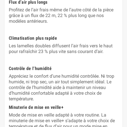
Flux d’air plus longs
Profitez de l’air frais même de l’autre côté de la pièce
grâce à un flux de 22 m, 22 % plus long que nos
modèles antérieurs.
Climatisation plus rapide
Les lamelles doubles diffusent l’air frais vers le haut
pour rafraîchir 23 % plus vite sans courant d’air.
Contrôle de l’humidité
Appréciez le confort d’une humidité contrôlée. Ni trop
humide, ni trop sec, un air tout simplement idéal. Le
contrôle de l’humidité‬‭ aide à maintenir un niveau
d’humidité confortable adapté à votre choix de
température.
Minuterie de mise en veille+
Mode de mise en veille adapté à votre routine. La
minuterie de mise en veille+‭‬‭ s’adapte à votre choix de
température et de flux d’air pour un mode mise en