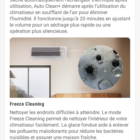
utilisation, Auto Clean+ démarre après l’utilisation du
climatiseur en soufflant de l’air pour éliminer
l’humidité. Il fonctionne jusqu’à 20 minutes en ajustant
le volume pour un séchage plus rapide ou une
opération plus silencieuse.
Freeze Cleaning
Nettoyer les endroits difficiles à atteindre. Le mode
Freeze Cleaning‭ permet de nettoyer l’intérieur de votre
climatiseur facilement. La glace fondue aide à enlever
les polluants malodorants pour réduire les bactéries
nuisibles et assurer une maison fraîche.