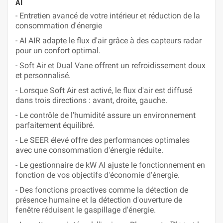
AI
- Entretien avancé de votre intérieur et réduction de la
consommation d'énergie
- AI AIR adapte le flux d'air grâce à des capteurs radar
pour un confort optimal.
- Soft Air et Dual Vane offrent un refroidissement doux
et personnalisé.
- Lorsque Soft Air est activé, le flux d'air est diffusé
dans trois directions : avant, droite, gauche.
- Le contrôle de l'humidité assure un environnement
parfaitement équilibré.
- Le SEER élevé offre des performances optimales
avec une consommation d'énergie réduite.
- Le gestionnaire de kW AI ajuste le fonctionnement en
fonction de vos objectifs d'économie d'énergie.
- Des fonctions proactives comme la détection de
présence humaine et la détection d'ouverture de
fenêtre réduisent le gaspillage d'énergie.