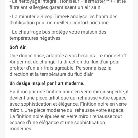
- Le nettoyage intégral, l'ioniseur Plasmaster™++ et le
filtre anti-allergies garantissent un air sain.
- La minuterie Sleep Timer+ analyse les habitudes
d'utilisation pour un meilleur confort nocturne.
- Le chauffage bas protège votre maison des
températures négatives.
Soft Air
Une douce brise, adaptée à vos besoins. Le mode Soft
Air permet de changer la direction du flux d’air pour
profiter d’un air frais agréable. Personnalisez la
direction et la température du flux d’air.
Un design inspiré par l’art moderne.
Sublimé par une finition noire en verre miroir superbe, il
devient une pièce artistique qui rehausse votre espace
avec sophistication et élégance. Finition noire en verre
miroir. Une pièce moderne qui rehausse votre espace.
La finition noire épurée en verre miroir rehausse tout
espace d’une élégance et une sophistication
modernes.