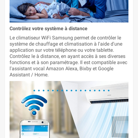
Contrôlez votre système à distance
Le climatiseur WiFi Samsung permet de contrôler le
système de chauffage et climatisation à l'aide d'une
application sur votre téléphone ou votre tablette.
Contrôlez le à distance, en ayant accès à ses diverses
fonctions et à son paramétrage. Il est compatible avec
l'assistant vocal Amazon Alexa, Bixby et Google
Assistant / Home.