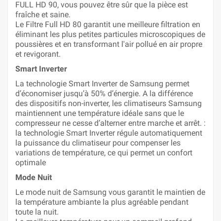
FULL HD 90, vous pouvez être sûr que la pièce est
fraîche et saine.
Le Filtre Full HD 80 garantit une meilleure filtration en
éliminant les plus petites particules microscopiques de
poussières et en transformant l'air pollué en air propre
et revigorant.
Smart Inverter
La technologie Smart Inverter de Samsung permet
d’économiser jusqu’à 50% d’énergie. A la différence
des dispositifs non-inverter, les climatiseurs Samsung
maintiennent une température idéale sans que le
compresseur ne cesse d’alterner entre marche et arrêt. :
la technologie Smart Inverter régule automatiquement
la puissance du climatiseur pour compenser les
variations de température, ce qui permet un confort
optimale
Mode Nuit
Le mode nuit de Samsung vous garantit le maintien de
la température ambiante la plus agréable pendant
toute la nuit.