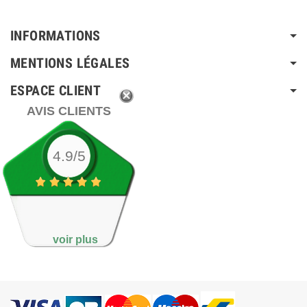
INFORMATIONS
MENTIONS LÉGALES
ESPACE CLIENT
AVIS CLIENTS
4.9/5
voir plus