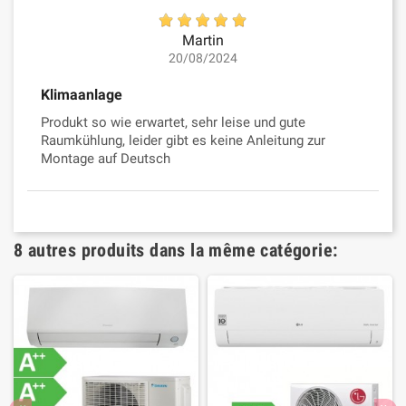
Martin
20/08/2024
Klimaanlage
Produkt so wie erwartet, sehr leise und gute
Raumkühlung, leider gibt es keine Anleitung zur
Montage auf Deutsch
8 autres produits dans la même catégorie: