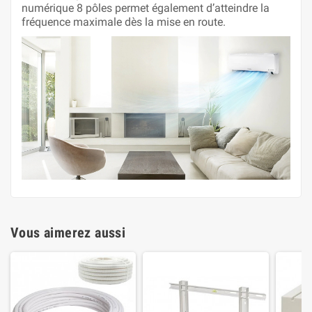
numérique 8 pôles permet également d’atteindre la
fréquence maximale dès la mise en route.
Vous aimerez aussi