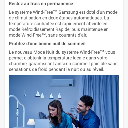
Restez au frais en permanence
Le système Wind-Free™ Samsung est doté d'un mode
de climatisation en deux étapes automatiques. La
température souhaitée est rapidement atteinte en
mode Refroidissement Rapide, puis maintenue en
mode Wind-Free™, sans courants d'air.
Profitez d'une bonne nuit de sommeil
Le nouveau Mode Nuit du système Wind-Free™ vous
permet d'obtenir la température idéale dans votre
chambre, garantissant ainsi un sommeil paisible sans
sensations de froid pendant la nuit ou au réveil.