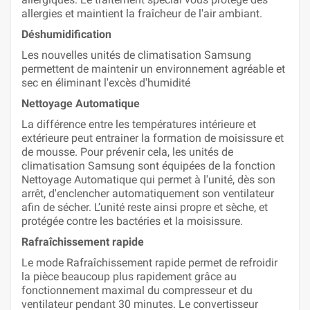
allergies et maintient la fraîcheur de l'air ambiant.
Déshumidification
Les nouvelles unités de climatisation Samsung
permettent de maintenir un environnement agréable et
sec en éliminant l'excès d'humidité
Nettoyage Automatique
La différence entre les températures intérieure et
extérieure peut entrainer la formation de moisissure et
de mousse. Pour prévenir cela, les unités de
climatisation Samsung sont équipées de la fonction
Nettoyage Automatique qui permet à l'unité, dès son
arrêt, d'enclencher automatiquement son ventilateur
afin de sécher. L’unité reste ainsi propre et sèche, et
protégée contre les bactéries et la moisissure.
Rafraîchissement rapide
Le mode Rafraîchissement rapide permet de refroidir
la pièce beaucoup plus rapidement grâce au
fonctionnement maximal du compresseur et du
ventilateur pendant 30 minutes. Le convertisseur