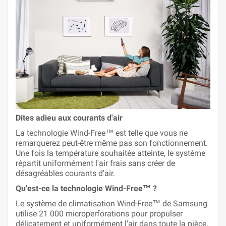
Dites adieu aux courants d'air
La technologie Wind-Free™ est telle que vous ne
remarquerez peut-être même pas son fonctionnement.
Une fois la température souhaitée atteinte, le système
répartit uniformément l'air frais sans créer de
désagréables courants d'air.
Qu'est-ce la technologie Wind-Free™ ?
Le système de climatisation Wind-Free™ de Samsung
utilise 21 000 microperforations pour propulser
délicatement et uniformément l'air dans toute la pièce.