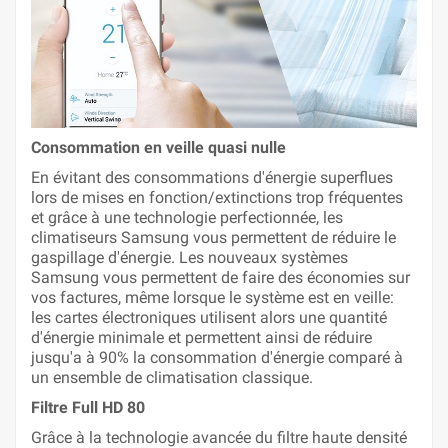
Consommation en veille quasi nulle
En évitant des consommations d'énergie superflues
lors de mises en fonction/extinctions trop fréquentes
et grâce à une technologie perfectionnée, les
climatiseurs Samsung vous permettent de réduire le
gaspillage d'énergie. Les nouveaux systèmes
Samsung vous permettent de faire des économies sur
vos factures, même lorsque le système est en veille:
les cartes électroniques utilisent alors une quantité
d'énergie minimale et permettent ainsi de réduire
jusqu'a à 90% la consommation d'énergie comparé à
un ensemble de climatisation classique.
Filtre Full HD 80
Grâce à la technologie avancée du filtre haute densité