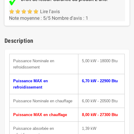
Lire l'avis
Note moyenne :
5
/5
Nombre d'avis :
1
Description
Puissance N
ominale
en
5,00 kW - 18000 Btu
refroidissement
Puissance MAX en
6,70 kW - 22900 Btu
refroidissement
Puissance Nominale en chauffage
6,00 kW - 20500 Btu
Puissance MAX en chauffage
8,00 kW - 27300 Btu
Puissance absorbée en
1,39 kW