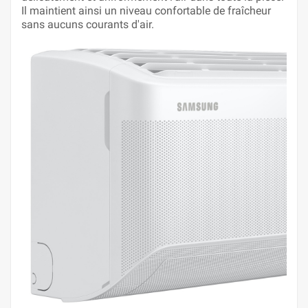
Il maintient ainsi un niveau confortable de fraîcheur
sans aucuns courants d'air.