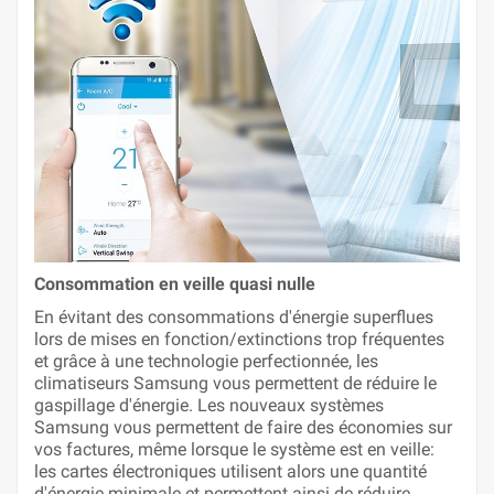
Consommation en veille quasi nulle
En évitant des consommations d'énergie superflues
lors de mises en fonction/extinctions trop fréquentes
et grâce à une technologie perfectionnée, les
climatiseurs Samsung vous permettent de réduire le
gaspillage d'énergie. Les nouveaux systèmes
Samsung vous permettent de faire des économies sur
vos factures, même lorsque le système est en veille:
les cartes électroniques utilisent alors une quantité
d'énergie minimale et permettent ainsi de réduire