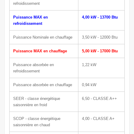
refroidissement
Puissance MAX en
4,00 kW - 13700 Btu
refroidissement
Puissance Nominale en chauffage
3,50 kW - 12000 Btu
Puissance MAX en chauffage
5,00 kW - 17000 Btu
Puissance absorbée en
1,22 kW
refroidissement
Puissance absorbée en chauffage
0,94 kW
SEER - classe énergétique
6,50 - CLASSE A++
saisonnière en froid
SCOP - classe énergétique
4,00 - CLASSE A+
saisonnière en chaud