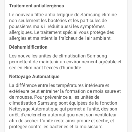
Traitement antiallergènes
Le nouveau filtre antiallergique de Samsung élimine
non seulement les bactéries et les particules de
poussières mais il réduit aussi les symptômes
allergiques. Le traitement spécial vous protège des
allergies et maintient la fraîcheur de l'air ambiant.
Déshumidification
Les nouvelles unités de climatisation Samsung
permettent de maintenir un environnement agréable et
sec en éliminant l'excès d'humidité
Nettoyage Automatique
La différence entre les températures intérieure et
extérieure peut entrainer la formation de moisissure et
de mousse. Pour prévenir cela, les unités de
climatisation Samsung sont équipées de la fonction
Nettoyage Automatique qui permet à l'unité, dès son
arrêt, d'enclencher automatiquement son ventilateur
afin de sécher. L’unité reste ainsi propre et sèche, et
protégée contre les bactéries et la moisissure.