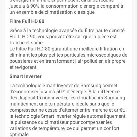
jusqu'a à 90% la consommation d'énergie comparé à
un ensemble de climatisation classique.
Filtre Full HD 80
Grâce à la technologie avancée du filtre haute densité
FULL HD 90, vous pouvez être sûr que la pièce est
fraîche et saine.
Le Filtre Full HD 80 garantit une meilleure filtration en
éliminant les plus petites particules microscopiques de
poussières et en transformant l'air pollué en air propre
et revigorant.
Smart Inverter
La technologie Smart Inverter de Samsung permet
d’économiser jusqu’à 50% d’énergie. A la différence
des dispositifs non-inverter, les climatiseurs Samsung
maintiennent une température idéale sans que le
compresseur ne cesse d’alterner entre marche et arrêt. :
la technologie Smart Inverter régule automatiquement
la puissance du climatiseur pour compenser les
variations de température, ce qui permet un confort
optimale