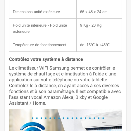
Dimensions unité extérieure
66 x 48
x 24 c
m
Poid unité intérieure - Poid unité
9
Kg - 23 Kg
extérieure
Température de fonctionnement
de -15°C à +48°C
Contrôlez votre système à distance
Le climatiseur WiFi Samsung permet de contrôler le
système de chauffage et climatisation à l'aide d'une
application sur votre téléphone ou votre tablette.
Contrôlez le à distance, en ayant accès à ses diverses
fonctions et à son paramétrage. Il est compatible avec
l'assistant vocal Amazon Alexa, Bixby et Google
Assistant / Home.