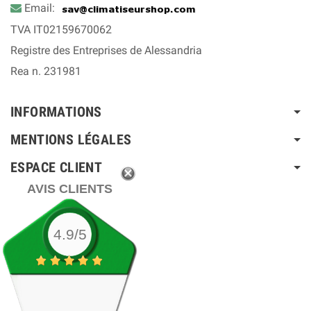
Email:
TVA IT02159670062
Registre des Entreprises de Alessandria
Rea n. 231981
INFORMATIONS
MENTIONS LÉGALES
ESPACE CLIENT
AVIS CLIENTS
4.9/5