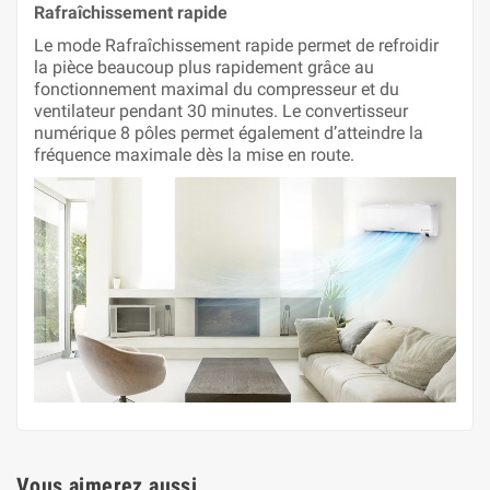
Rafraîchissement rapide
Le mode Rafraîchissement rapide permet de refroidir
la pièce beaucoup plus rapidement grâce au
fonctionnement maximal du compresseur et du
ventilateur pendant 30 minutes. Le convertisseur
numérique 8 pôles permet également d’atteindre la
fréquence maximale dès la mise en route.
Vous aimerez aussi