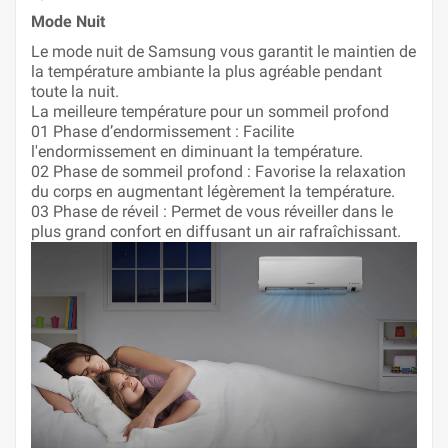
Mode Nuit
Le mode nuit de Samsung vous garantit le maintien de
la température ambiante la plus agréable pendant
toute la nuit.
La meilleure température pour un sommeil profond
01 Phase d’endormissement : Facilite
l'endormissement en diminuant la température.
02 Phase de sommeil profond : Favorise la relaxation
du corps en augmentant légèrement la température.
03 Phase de réveil : Permet de vous réveiller dans le
plus grand confort en diffusant un air rafraîchissant.