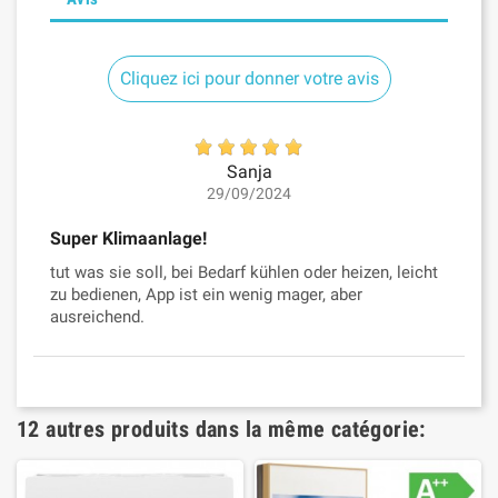
Cliquez ici pour donner votre avis
Sanja
29/09/2024
Super Klimaanlage!
tut was sie soll, bei Bedarf kühlen oder heizen, leicht
zu bedienen, App ist ein wenig mager, aber
ausreichend.
12 autres produits dans la même catégorie: