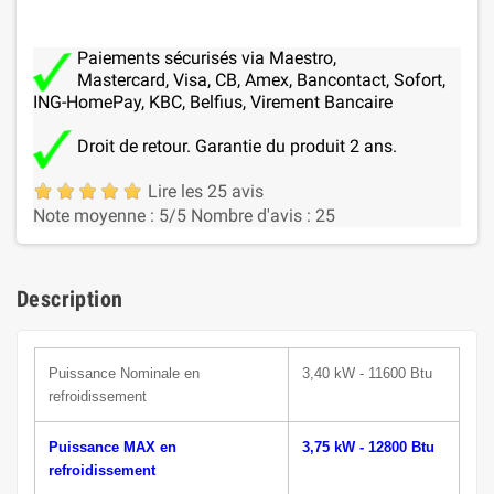
Paiements sécurisés via Maestro,
Mastercard, Visa, CB, Amex, Bancontact, Sofort,
ING-HomePay, KBC, Belfius, Virement Bancaire
Droit de retour. Garantie du produit 2 ans.
Lire les 25 avis
Note moyenne :
5
/5
Nombre d'avis :
25
Description
Puissance N
ominale
en
3,40 kW - 11600 Btu
refroidissement
Puissance MAX en
3,75 kW - 12800 Btu
refroidissement