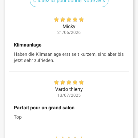
Cliquez ici pour donner votre avis
Micky
21/06/2026
Klimaanlage
Haben die Klimaanlage erst seit kurzem, sind aber bis
jetzt sehr zufrieden.
Vardo thierry
13/07/2025
Parfait pour un grand salon
Top