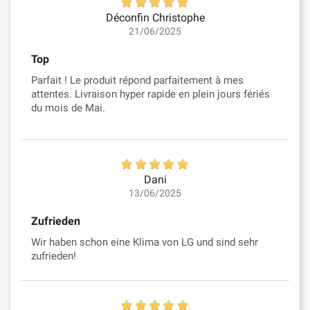
Déconfin Christophe
21/06/2025
Top
Parfait ! Le produit répond parfaitement à mes
attentes. Livraison hyper rapide en plein jours fériés
du mois de Mai.
Dani
13/06/2025
Zufrieden
Wir haben schon eine Klima von LG und sind sehr
zufrieden!