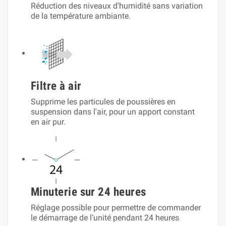
Réduction des niveaux d'humidité sans variation
de la température ambiante.
Filtre à air
Supprime les particules de poussières en
suspension dans l'air, pour un apport constant
en air pur.
Minuterie sur 24 heures
Réglage possible pour permettre de commander
le démarrage de l’unité pendant 24 heures