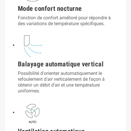
Mode confort nocturne
Fonction de confort amélioré pour répondre à
des variations de température spécifiques.
Balayage automatique vertical
Possibilité d'orienter automatiquement le
refoulement d'air verticalement de façon à
obtenir un débit d'air et une température
uniformes.