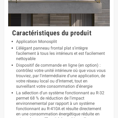
Caractéristiques du produit
Application Monosplit
L'élégant panneau frontal plat s'intègre
facilement à tous les intérieurs et est facilement
nettoyable
Dispositif de commande en ligne (en option) ‎:
contrôlez votre unité intérieure où que vous vous
trouviez, par l'intermédiaire d'une application, de
votre réseau local ou d'Internet, tout en
surveillant votre consommation d'énergie
La sélection d'un système fonctionnant au R-32
permet 68 % de réduction de l'impact
environnemental par rapport à un système
fonctionnant au R-410A et résulte directement
en une consommation énergétique réduite en