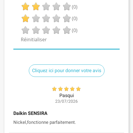
(0)
(0)
(0)
Réinitialiser
Cliquez ici pour donner votre avis
Pasqui
23/07/2026
Daikin SENSIRA
Nickel,fonctionne parfaitement.