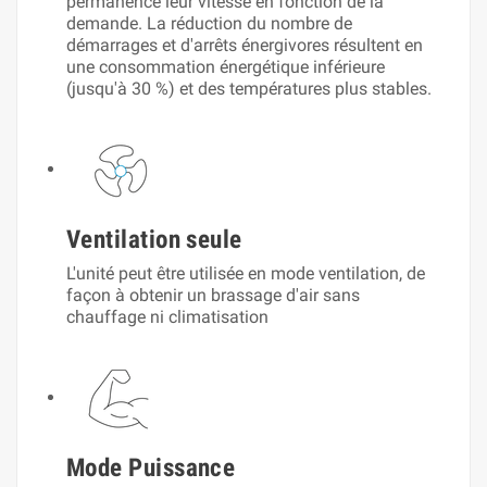
permanence leur vitesse en fonction de la
demande. La réduction du nombre de
démarrages et d'arrêts énergivores résultent en
une consommation énergétique inférieure
(jusqu'à 30 %) et des températures plus stables.
Ventilation seule
L'unité peut être utilisée en mode ventilation, de
façon à obtenir un brassage d'air sans
chauffage ni climatisation
Mode Puissance