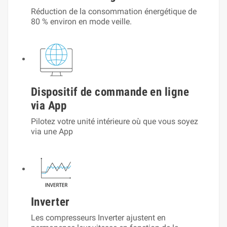
Réduction de la consommation énergétique de
80 % environ en mode veille.
Dispositif de commande en ligne
via App
Pilotez votre unité intérieure où que vous soyez
via une App
Inverter
Les compresseurs Inverter ajustent en