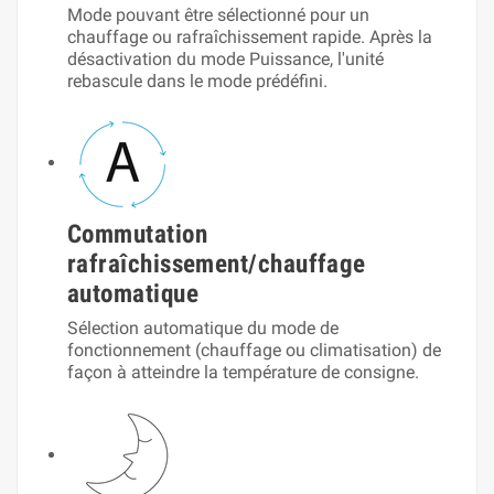
Mode pouvant être sélectionné pour un
chauffage ou rafraîchissement rapide. Après la
désactivation du mode Puissance, l'unité
rebascule dans le mode prédéfini.
Commutation
rafraîchissement/chauffage
automatique
Sélection automatique du mode de
fonctionnement (chauffage ou climatisation) de
façon à atteindre la température de consigne.