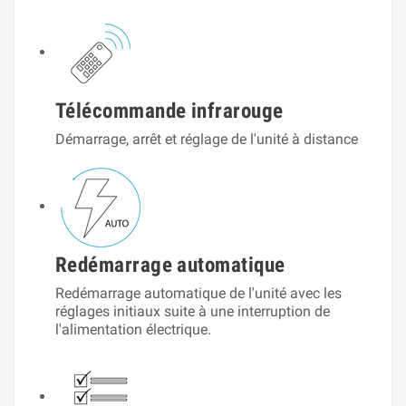
Télécommande infrarouge
Démarrage, arrêt et réglage de l'unité à distance
Redémarrage automatique
Redémarrage automatique de l'unité avec les
réglages initiaux suite à une interruption de
l'alimentation électrique.