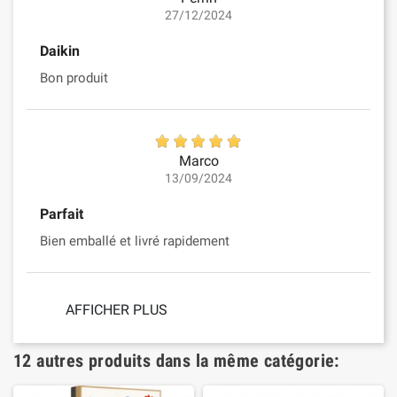
27/12/2024
Daikin
Bon produit
Marco
13/09/2024
Parfait
Bien emballé et livré rapidement
AFFICHER PLUS
12 autres produits dans la même catégorie: