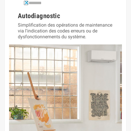
Autodiagnostic
Simplification des opérations de maintenance
via l'indication des codes erreurs ou de
dysfonctionnements du système.