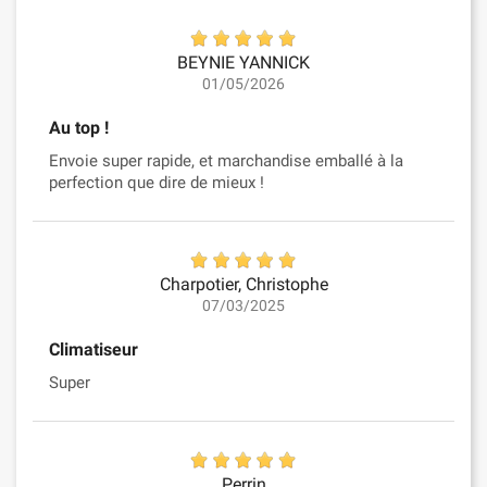
BEYNIE YANNICK
01/05/2026
Au top !
Envoie super rapide, et marchandise emballé à la
perfection que dire de mieux !
Charpotier, Christophe
07/03/2025
Climatiseur
Super
Perrin