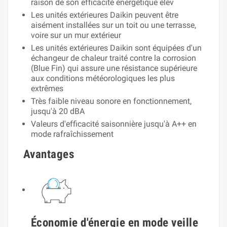
raison de son efficacité énergétique élev
Les unités extérieures Daikin peuvent être
aisément installées sur un toit ou une terrasse,
voire sur un mur extérieur
Les unités extérieures Daikin sont équipées d'un
échangeur de chaleur traité contre la corrosion
(Blue Fin) qui assure une résistance supérieure
aux conditions météorologiques les plus
extrêmes
Très faible niveau sonore en fonctionnement,
jusqu'à 20 dBA
Valeurs d'efficacité saisonnière jusqu'à A++ en
mode rafraîchissement
Avantages
Économie d'énergie en mode veille