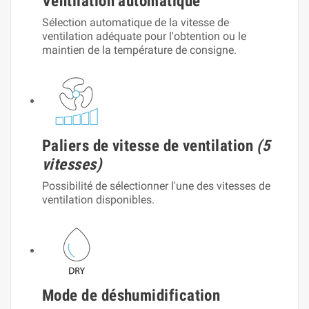
Ventilation automatique
Sélection automatique de la vitesse de
ventilation adéquate pour l'obtention ou le
maintien de la température de consigne.
Paliers de vitesse de ventilation
(5
vitesses)
Possibilité de sélectionner l'une des vitesses de
ventilation disponibles.
Mode de déshumidification