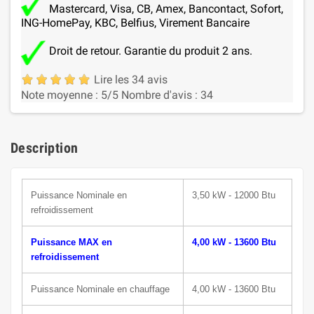
Mastercard, Visa, CB, Amex, Bancontact, Sofort,
ING-HomePay, KBC, Belfius, Virement Bancaire
Droit de retour. Garantie du produit 2 ans.
Lire les 34 avis
Note moyenne :
5
/5
Nombre d'avis :
34
Description
Puissance N
ominale
en
3,50 kW - 12000 Btu
refroidissement
Puissance MAX en
4,00 kW - 13600 Btu
refroidissement
Puissance Nominale en chauffage
4,00 kW - 13600 Btu