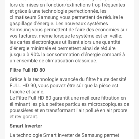
lors de mises en fonction/extinctions trop fréquentes
et grâce à une technologie perfectionnée, les
climatiseurs Samsung vous permettent de réduire le
gaspillage d'énergie. Les nouveaux systèmes
Samsung vous permettent de faire des économies sur
vos factures, même lorsque le système est en veille:
les cartes électroniques utilisent alors une quantité
d'énergie minimale et permettent ainsi de réduire
jusqu'a à 90% la consommation d'énergie comparé à
un ensemble de climatisation classique.
Filtre Full HD 80
Grâce à la technologie avancée du filtre haute densité
FULL HD 90, vous pouvez être sûr que la pièce est
fraîche et saine.
Le Filtre Full HD 80 garantit une meilleure filtration en
éliminant les plus petites particules microscopiques de
poussières et en transformant l'air pollué en air propre
et revigorant.
Smart Inverter
La technologie Smart Inverter de Samsung permet