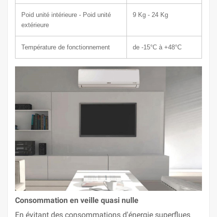
Poid unité intérieure - Poid unité
9
Kg - 24 Kg
extérieure
Température de fonctionnement
de -15°C à +48°C
Consommation en veille quasi nulle
En évitant des consommations d'énergie superflues