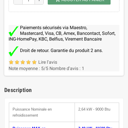
Paiements sécurisés via Maestro,
Mastercard, Visa, CB, Amex, Bancontact, Sofort,
ING-HomePay, KBC, Belfius, Virement Bancaire
Droit de retour. Garantie du produit 2 ans.
Lire l'avis
Note moyenne :
5
/5
Nombre d'avis :
1
Description
Puissance N
ominale
en
2,64 kW - 9000 Btu
refroidissement