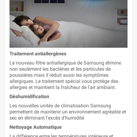
Traitement antiallergènes
Le nouveau filtre antiallergique de Samsung élimine
non seulement les bactéries et les particules de
poussières mais il réduit aussi les symptômes
allergiques. Le traitement spécial vous protège des
allergies et maintient la fraîcheur de l'air ambiant.
Déshumidification
Les nouvelles unités de climatisation Samsung
permettent de maintenir un environnement agréable et
sec en éliminant l'excès d'humidité
Nettoyage Automatique
La différence entre les températures intérieure et