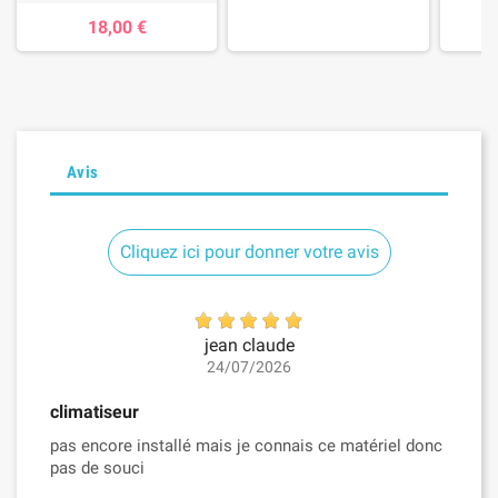
18,00 €
Avis
Cliquez ici pour donner votre avis
jean claude
24/07/2026
climatiseur
pas encore installé mais je connais ce matériel donc
pas de souci