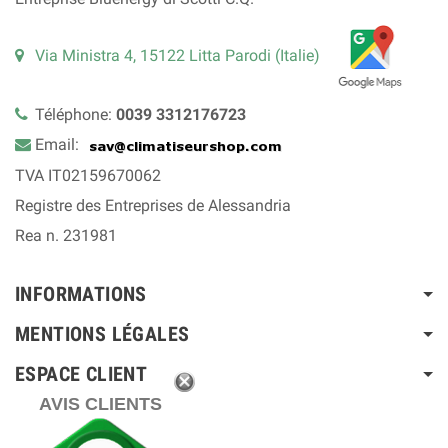
Via Ministra 4, 15122 Litta Parodi (Italie)
Téléphone:
0039 3312176723
Email:
TVA IT02159670062
Registre des Entreprises de Alessandria
Rea n. 231981
INFORMATIONS
MENTIONS LÉGALES
ESPACE CLIENT
AVIS CLIENTS