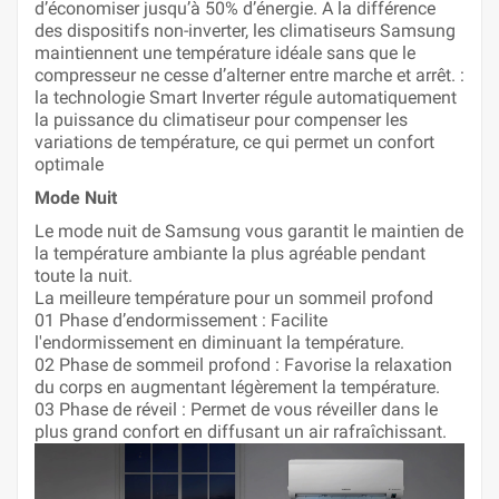
d’économiser jusqu’à 50% d’énergie. A la différence
des dispositifs non-inverter, les climatiseurs Samsung
maintiennent une température idéale sans que le
compresseur ne cesse d’alterner entre marche et arrêt. :
la technologie Smart Inverter régule automatiquement
la puissance du climatiseur pour compenser les
variations de température, ce qui permet un confort
optimale
Mode Nuit
Le mode nuit de Samsung vous garantit le maintien de
la température ambiante la plus agréable pendant
toute la nuit.
La meilleure température pour un sommeil profond
01 Phase d’endormissement : Facilite
l'endormissement en diminuant la température.
02 Phase de sommeil profond : Favorise la relaxation
du corps en augmentant légèrement la température.
03 Phase de réveil : Permet de vous réveiller dans le
plus grand confort en diffusant un air rafraîchissant.