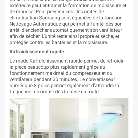
extérieure peut entrainer la formation de moisissure et
de mousse. Pour prévenir cela, les unités de
climatisation Samsung sont équipées de la fonction
Nettoyage Automatique qui permet à l'unité, dès son
arrêt, d'enclencher automatiquement son ventilateur
afin de sécher. L’unité reste ainsi propre et sèche, et
protégée contre les bactéries et la moisissure.
Rafraîchissement rapide
Le mode Rafraîchissement rapide permet de refroidir
la pièce beaucoup plus rapidement grâce au
fonctionnement maximal du compresseur et du
ventilateur pendant 30 minutes. Le convertisseur
numérique 8 pôles permet également d’atteindre la
fréquence maximale dès la mise en route.