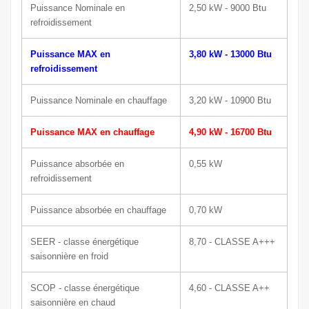
Puissance N
ominale
en
2,50 kW - 9000 Btu
refroidissement
Puissance MAX en
3,80 kW - 13000 Btu
refroidissement
Puissance Nominale en chauffage
3,20 kW - 10900 Btu
Puissance MAX en chauffage
4,90 kW - 16700 Btu
Puissance absorbée en
0,55 kW
refroidissement
Puissance absorbée en chauffage
0,70 kW
SEER - classe énergétique
8,70 - CLASSE A+++
saisonnière en froid
SCOP - classe énergétique
4,60 - CLASSE A++
saisonnière en chaud