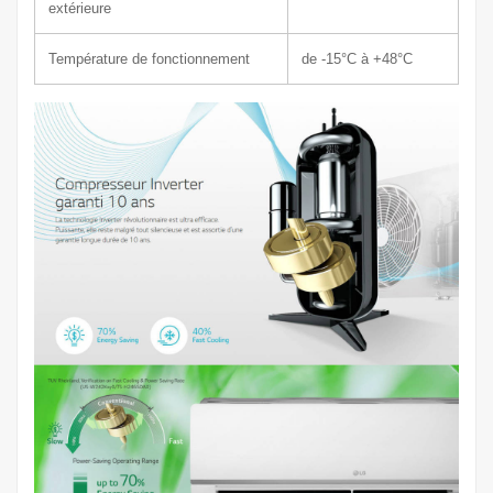
extérieure
Température de fonctionnement
de -15°C à +48°C