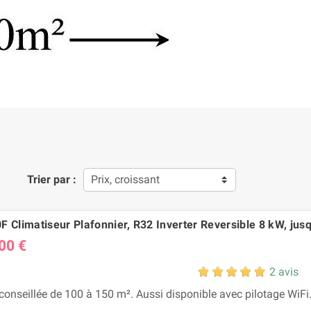
Trier par :
Prix, croissant
 Climatiseur Plafonnier, R32 Inverter Reversible 8 kW, jusq
00 €
2 avis
conseillée de 100 à 150 m². Aussi disponible avec pilotage WiFi