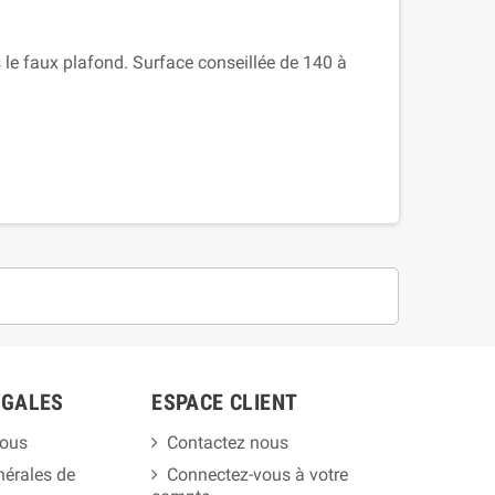
 faux plafond. Surface conseillée de 140 à
ÉGALES
ESPACE CLIENT
ous
Contactez nous
nérales de
Connectez-vous à votre