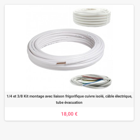
1/4 et 3/8 Kit montage avec liaison frigorifique cuivre isolé, câble électrique,
tube évacuation
18,00 €