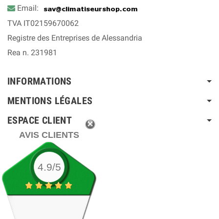
Email:
TVA IT02159670062
Registre des Entreprises de Alessandria
Rea n. 231981
INFORMATIONS
MENTIONS LÉGALES
ESPACE CLIENT
AVIS CLIENTS
4.9/5