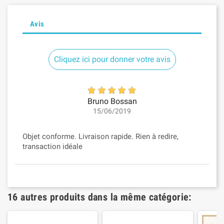
Avis
Cliquez ici pour donner votre avis
Bruno Bossan
15/06/2019
Objet conforme. Livraison rapide. Rien à redire,
transaction idéale
16 autres produits dans la même catégorie: