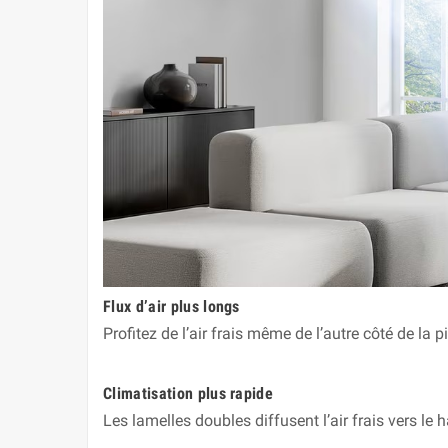
Flux d’air plus longs
Profitez de l’air frais même de l’autre côté de la
Climatisation plus rapide
Les lamelles doubles diffusent l’air frais vers le 