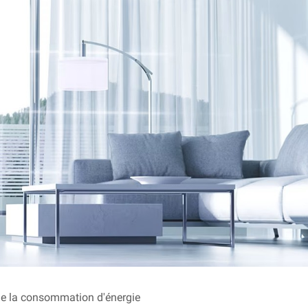
n de la consommation d'énergie