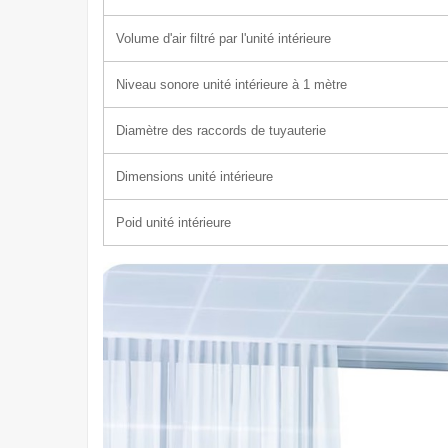
Volume d'air filtré par l'unité intérieure
Niveau sonore unité intérieure à 1 mètre
Diamètre des raccords de tuyauterie
Dimensions unité intérieure
Poid unité intérieure