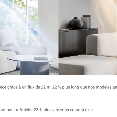
 pièce grâce à un flux de 22 m, 22 % plus long que nos modèles an
haut pour rafraîchir 23 % plus vite sans courant d’air.