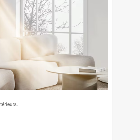
térieurs.