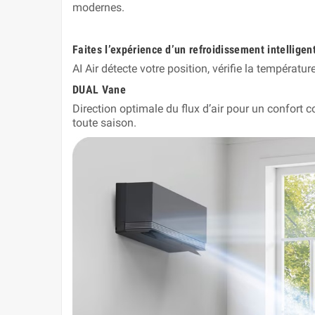
modernes.
Faites l’expérience d’un refroidissement intelligen
AI Air détecte votre position, vérifie la températu
DUAL Vane
Direction optimale du flux d’air pour un confort con
toute saison.