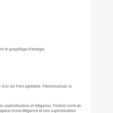
t le gaspillage d'énergie.
 d’un air frais agréable. Personnalisez la
ec sophistication et élégance. Finition noire en
 espace d’une élégance et une sophistication