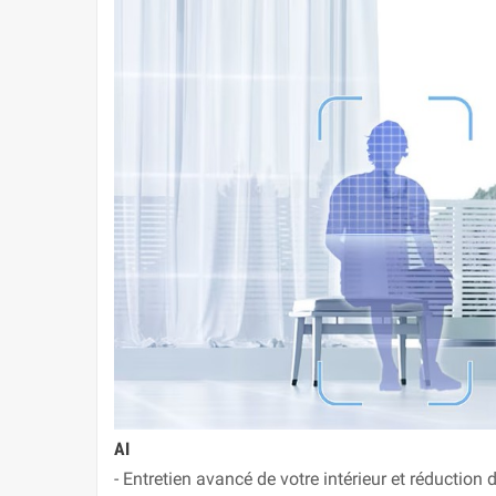
AI
- Entretien avancé de votre intérieur et réductio