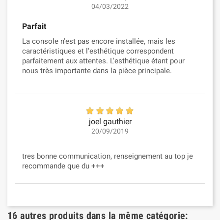
04/03/2022
Parfait
La console n'est pas encore installée, mais les
caractéristiques et l'esthétique correspondent
parfaitement aux attentes. L'esthétique étant pour
nous très importante dans la pièce principale.
joel gauthier
20/09/2019
tres bonne communication, renseignement au top je
recommande que du +++
16 autres produits dans la même catégorie: