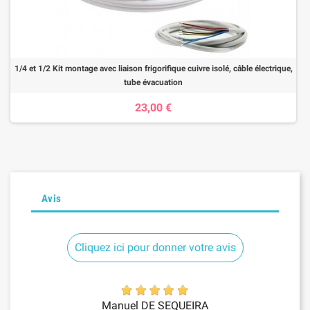
1/4 et 1/2 Kit montage avec liaison frigorifique cuivre isolé, câble électrique,
tube évacuation
23,00 €
Avis
Cliquez ici pour donner votre avis
Manuel DE SEQUEIRA