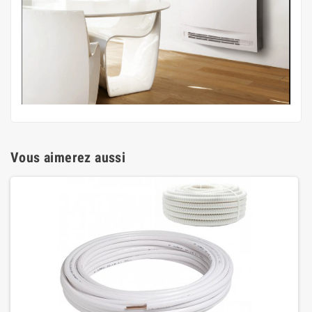
Vous aimerez aussi