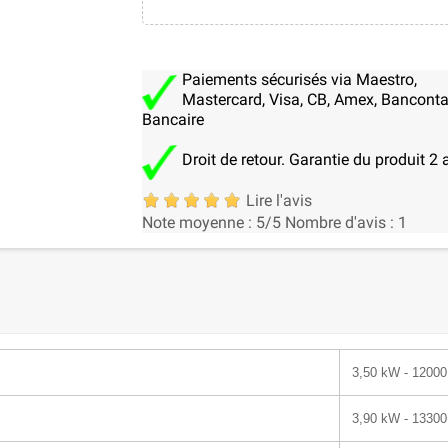
Paiements sécurisés via Maestro,
Mastercard, Visa, CB, Amex, Banconta
Bancaire
Droit de retour. Garantie du produit 2 
Lire l'avis
Note moyenne :
5
/5
Nombre d'avis :
1
3,50 kW - 12000
3,90 kW - 13300