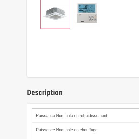
Description
Puissance Nominale en refroidissement
Puissance Nominale en chauffage