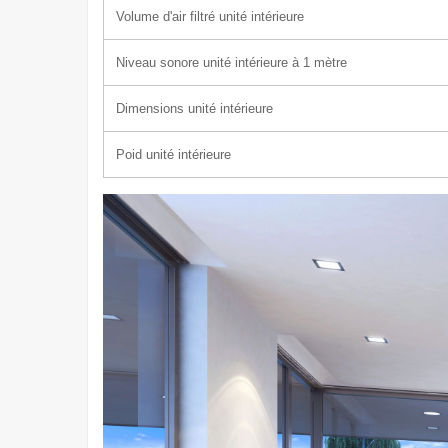
Volume d'air filtré unité intérieure
Niveau sonore unité intérieure à 1 mètre
Dimensions unité intérieure
Poid unité intérieure