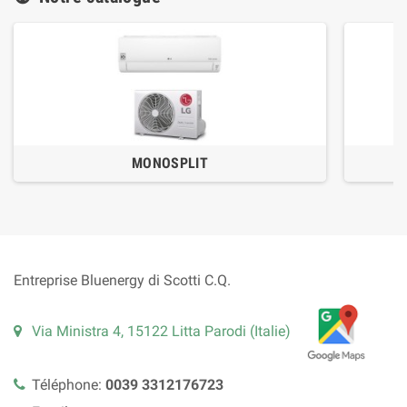
MONOSPLIT
Entreprise Bluenergy di Scotti C.Q.
Via Ministra 4, 15122 Litta Parodi (Italie)
Téléphone:
0039 3312176723