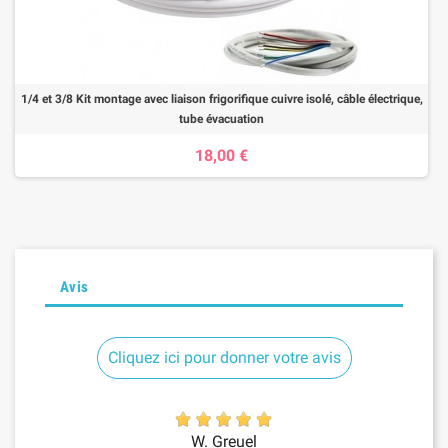
1/4 et 3/8 Kit montage avec liaison frigorifique cuivre isolé, câble électrique,
tube évacuation
18,00 €
Avis
Cliquez ici pour donner votre avis
W. Greuel