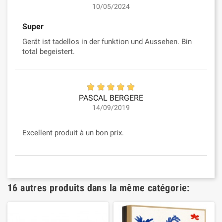
10/05/2024
Super
Gerät ist tadellos in der funktion und Aussehen. Bin
total begeistert.
PASCAL BERGERE
14/09/2019
Excellent produit à un bon prix.
16 autres produits dans la même catégorie: