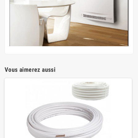
Vous aimerez aussi