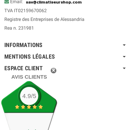
Email:
TVA IT02159670062
Registre des Entreprises de Alessandria
Rea n. 231981
INFORMATIONS
MENTIONS LÉGALES
ESPACE CLIENT
AVIS CLIENTS
4.9/5