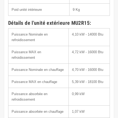
Poid unité intérieure
9
Kg
Détails de l'unité extérieure MU2R15:
Puissance Nominale en
4,10 kW - 14000 Btu
refroidissement
Puissance MAX en
4,72 kW - 16000 Btu
refroidissement
Puissance Nominale en chauffage
4,70 kW - 16000 Btu
Puissance MAX en chauffage
5,39 kW - 18100 Btu
Puissance absorbée en
0,99 kW
refroidissement
Puissance absorbée en chauffage
1,07 kW