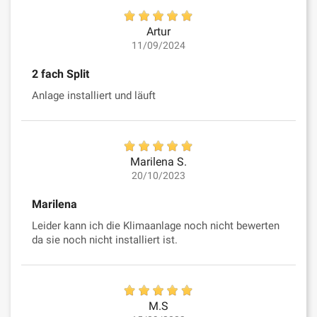
Artur
11/09/2024
2 fach Split
Anlage installiert und läuft
Marilena S.
20/10/2023
Marilena
Leider kann ich die Klimaanlage noch nicht bewerten
da sie noch nicht installiert ist.
M.S