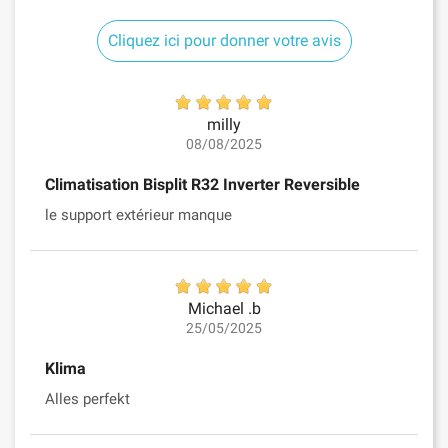
Cliquez ici pour donner votre avis
milly
08/08/2025
Climatisation Bisplit R32 Inverter Reversible
le support extérieur manque
Michael .b
25/05/2025
Klima
Alles perfekt