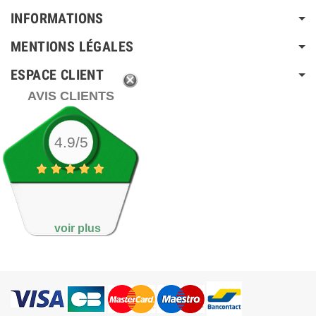
INFORMATIONS
MENTIONS LÉGALES
ESPACE CLIENT
AVIS CLIENTS
4.9/5
voir plus