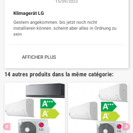
15/09/2023
Klimagerät LG
Gestern angekommen. bis jetzt noch nicht
installieren können. scheint aber alles in Ordnung zu
sein
AFFICHER PLUS
14 autres produits dans la même catégorie: