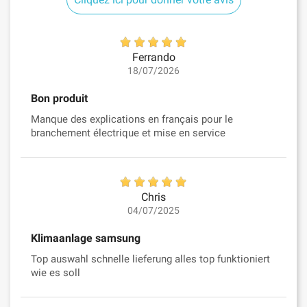
Ferrando
18/07/2026
Bon produit
Manque des explications en français pour le
branchement électrique et mise en service
Chris
04/07/2025
Klimaanlage samsung
Top auswahl schnelle lieferung alles top funktioniert
wie es soll