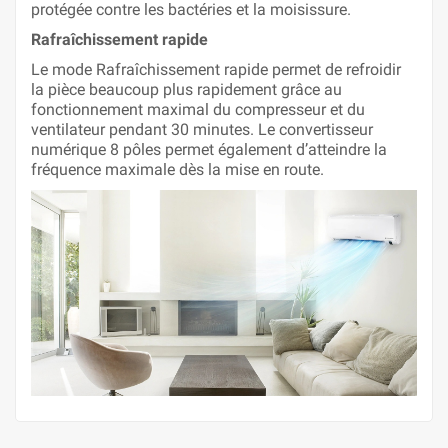
protégée contre les bactéries et la moisissure.
Rafraîchissement rapide
Le mode Rafraîchissement rapide permet de refroidir
la pièce beaucoup plus rapidement grâce au
fonctionnement maximal du compresseur et du
ventilateur pendant 30 minutes. Le convertisseur
numérique 8 pôles permet également d’atteindre la
fréquence maximale dès la mise en route.