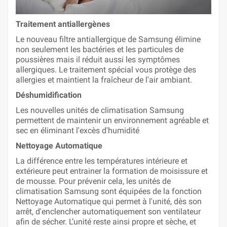
Traitement antiallergènes
Le nouveau filtre antiallergique de Samsung élimine
non seulement les bactéries et les particules de
poussières mais il réduit aussi les symptômes
allergiques. Le traitement spécial vous protège des
allergies et maintient la fraîcheur de l'air ambiant.
Déshumidification
Les nouvelles unités de climatisation Samsung
permettent de maintenir un environnement agréable et
sec en éliminant l'excès d'humidité
Nettoyage Automatique
La différence entre les températures intérieure et
extérieure peut entrainer la formation de moisissure et
de mousse. Pour prévenir cela, les unités de
climatisation Samsung sont équipées de la fonction
Nettoyage Automatique qui permet à l'unité, dès son
arrêt, d'enclencher automatiquement son ventilateur
afin de sécher. L’unité reste ainsi propre et sèche, et