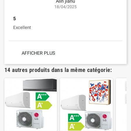
Alin jianu
18/04/2025
5
Excellent
AFFICHER PLUS
14 autres produits dans la même catégorie: