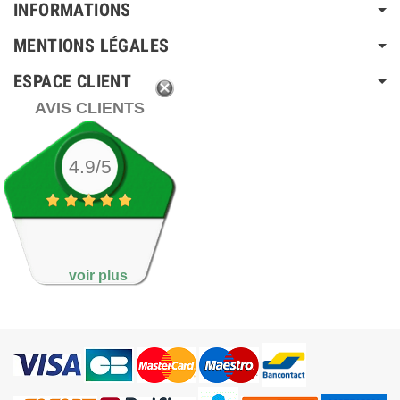
INFORMATIONS
MENTIONS LÉGALES
ESPACE CLIENT
AVIS CLIENTS
4.9/5
voir plus