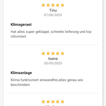
Tinu
07/06/2025
Klimageraet
Hat alles super geklappt, schnelle lieferung und top
informiert
Ioana
20/05/2025
Klimaanlage
Klima funktioniert einwandfrei,alles genau wie
beschrieben