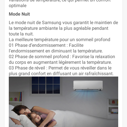
optimale
Mode Nuit
Le mode nuit de Samsung vous garantit le maintien de
la température ambiante la plus agréable pendant
toute la nuit.
La meilleure température pour un sommeil profond
01 Phase d’endormissement : Facilite
l'endormissement en diminuant la température.
02 Phase de sommeil profond : Favorise la relaxation
du corps en augmentant légèrement la température.
03 Phase de réveil : Permet de vous réveiller dans le
plus grand confort en diffusant un air rafraîchissant.