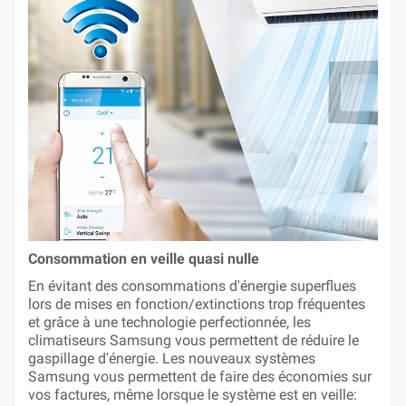
Consommation en veille quasi nulle
En évitant des consommations d'énergie superflues
lors de mises en fonction/extinctions trop fréquentes
et grâce à une technologie perfectionnée, les
climatiseurs Samsung vous permettent de réduire le
gaspillage d'énergie. Les nouveaux systèmes
Samsung vous permettent de faire des économies sur
vos factures, même lorsque le système est en veille: