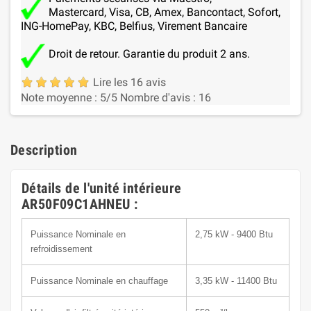
Mastercard, Visa, CB, Amex, Bancontact, Sofort,
ING-HomePay, KBC, Belfius, Virement Bancaire
Droit de retour. Garantie du produit 2 ans.
Lire les 16 avis
Note moyenne :
5
/5
Nombre d'avis :
16
Description
Détails de l'unité intérieure
AR50F09C1AHNEU :
Puissance Nominale en
2,75 kW - 9400 Btu
refroidissement
Puissance Nominale en chauffage
3,35 kW - 11400 Btu