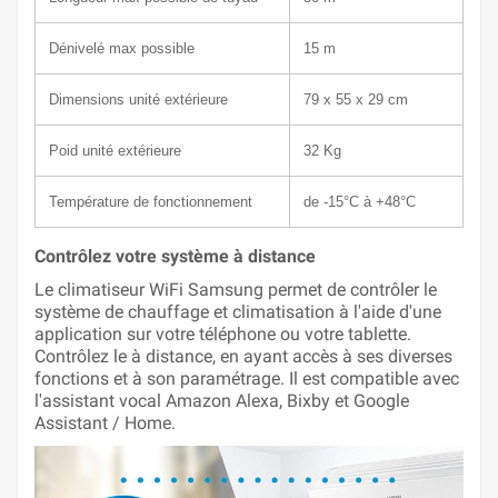
Dénivelé max possible
15 m
Dimensions unité extérieure
79 x 55
x 29 cm
Poid unité extérieure
32 Kg
Température de fonctionnement
de -15°C à +48°C
Contrôlez votre système à distance
Le climatiseur WiFi Samsung permet de contrôler le
système de chauffage et climatisation à l'aide d'une
application sur votre téléphone ou votre tablette.
Contrôlez le à distance, en ayant accès à ses diverses
fonctions et à son paramétrage. Il est compatible avec
l'assistant vocal Amazon Alexa, Bixby et Google
Assistant / Home.