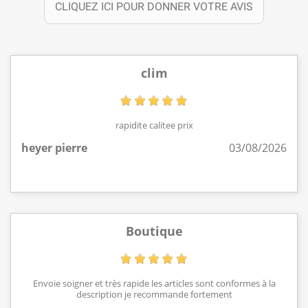
CLIQUEZ ICI POUR DONNER VOTRE AVIS
clim
rapidite calitee prix
heyer pierre
03/08/2026
Boutique
Envoie soigner et très rapide les articles sont conformes à la
description je recommande fortement