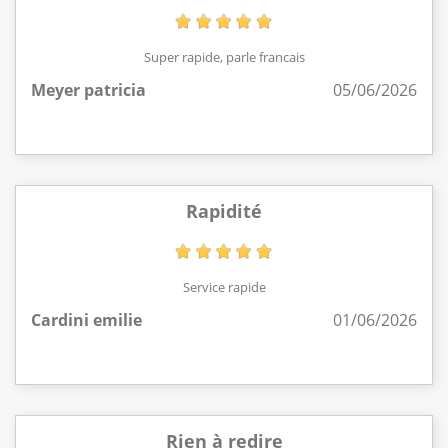
Super rapide, parle francais
Meyer patricia
05/06/2026
Rapidité
Service rapide
Cardini emilie
01/06/2026
Rien à redire