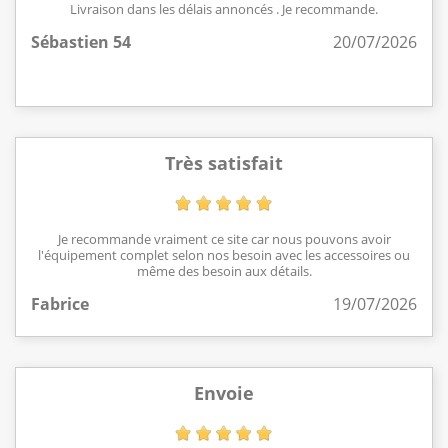
Livraison dans les délais annoncés . Je recommande.
Sébastien 54
20/07/2026
Très satisfait
Je recommande vraiment ce site car nous pouvons avoir
l'équipement complet selon nos besoin avec les accessoires ou
même des besoin aux détails.
Fabrice
19/07/2026
Envoie