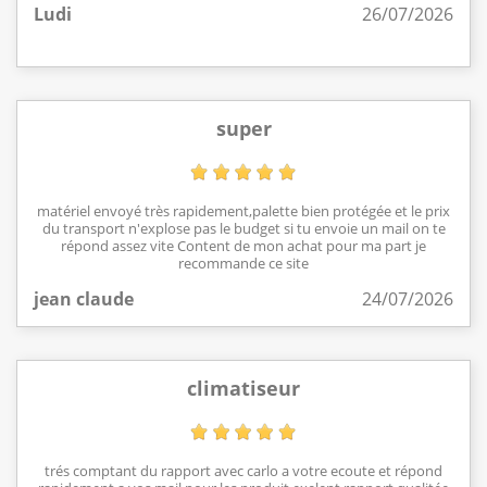
Ludi
26/07/2026
super
matériel envoyé très rapidement,palette bien protégée et le prix
du transport n'explose pas le budget si tu envoie un mail on te
répond assez vite Content de mon achat pour ma part je
recommande ce site
jean claude
24/07/2026
climatiseur
trés comptant du rapport avec carlo a votre ecoute et répond