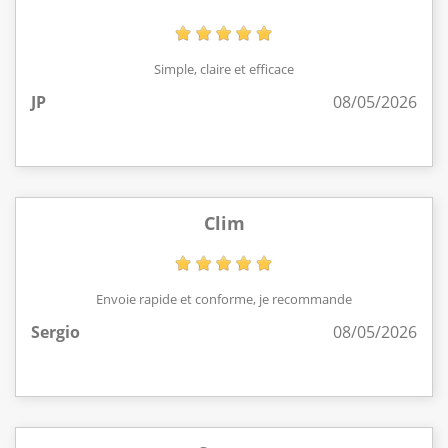
Simple, claire et efficace
JP
08/05/2026
Clim
Envoie rapide et conforme, je recommande
Sergio
08/05/2026