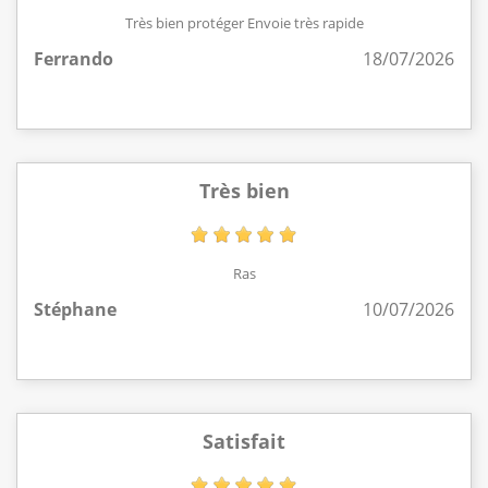
Très bien protéger Envoie très rapide
Ferrando
18/07/2026
Très bien
Ras
Stéphane
10/07/2026
Satisfait