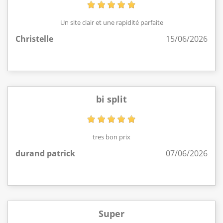
Un site clair et une rapidité parfaite
Christelle
15/06/2026
bi split
tres bon prix
durand patrick
07/06/2026
Super