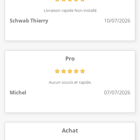
Livraison rapide Non installé
Schwab Thierry
10/07/2026
Pro
Aucun soucis et rapide.
Michel
07/07/2026
Achat